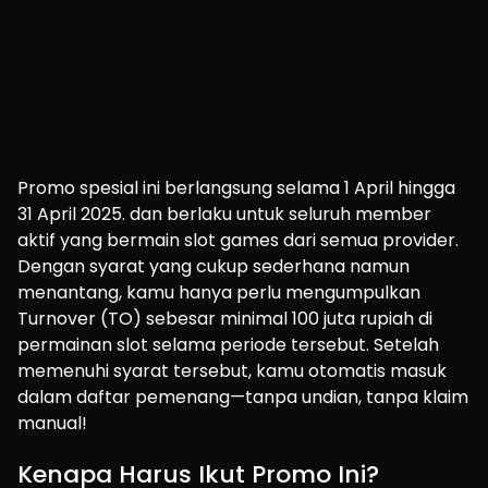
Promo spesial ini berlangsung selama 1 April hingga
31 April 2025. dan berlaku untuk seluruh member
aktif yang bermain slot games dari semua provider.
Dengan syarat yang cukup sederhana namun
menantang, kamu hanya perlu mengumpulkan
Turnover (TO) sebesar minimal 100 juta rupiah di
permainan slot selama periode tersebut. Setelah
memenuhi syarat tersebut, kamu otomatis masuk
dalam daftar pemenang—tanpa undian, tanpa klaim
manual!
Kenapa Harus Ikut Promo Ini?