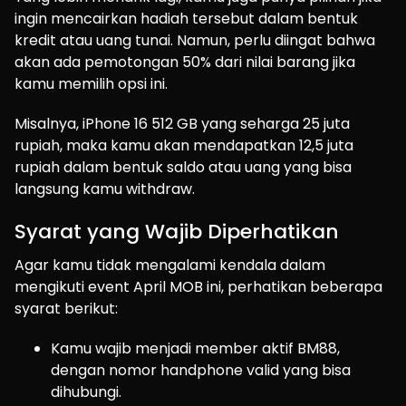
ingin mencairkan hadiah tersebut dalam bentuk
kredit atau uang tunai. Namun, perlu diingat bahwa
akan ada pemotongan 50% dari nilai barang jika
kamu memilih opsi ini.
Misalnya, iPhone 16 512 GB yang seharga 25 juta
rupiah, maka kamu akan mendapatkan 12,5 juta
rupiah dalam bentuk saldo atau uang yang bisa
langsung kamu withdraw.
Syarat yang Wajib Diperhatikan
Agar kamu tidak mengalami kendala dalam
mengikuti event April MOB ini, perhatikan beberapa
syarat berikut:
Kamu wajib menjadi member aktif BM88,
dengan nomor handphone valid yang bisa
dihubungi.