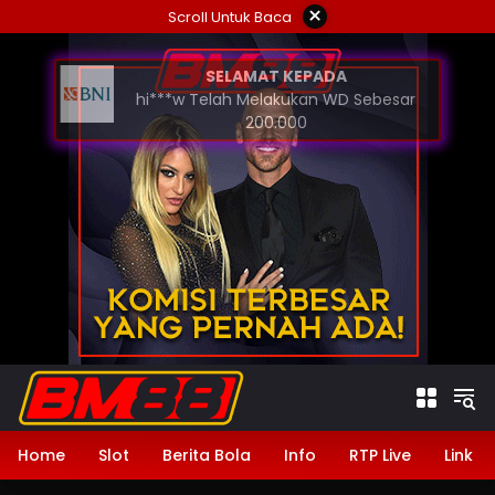
Skip
×
Scroll Untuk Baca
to
content
SELAMAT KEPADA
hi***w Telah Melakukan WD Sebesar
200.000
Home
Slot
Berita Bola
Info
RTP Live
Link A