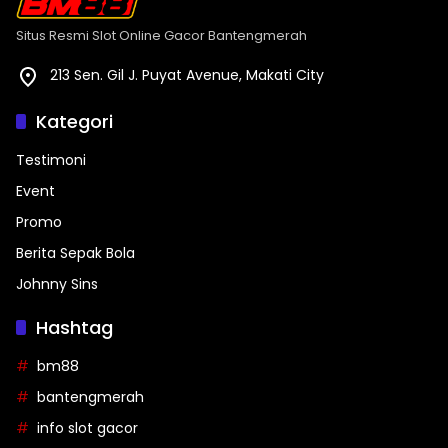
Situs Resmi Slot Online Gacor Bantengmerah
213 Sen. Gil J. Puyat Avenue, Makati City
Kategori
Testimoni
Event
Promo
Berita Sepak Bola
Johnny Sins
Hashtag
bm88
bantengmerah
info slot gacor