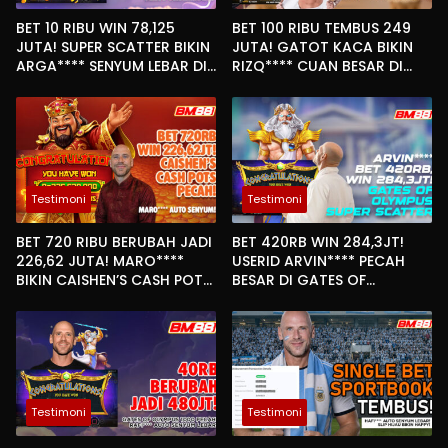
BET 10 RIBU WIN 78,125
BET 100 RIBU TEMBUS 249
JUTA! SUPER SCATTER BIKIN
JUTA! GATOT KACA BIKIN
ARGA**** SENYUM LEBAR DI
RIZQ**** CUAN BESAR DI
BM88!
BM88!
Testimoni
Testimoni
BET 720 RIBU BERUBAH JADI
BET 420RB WIN 284,3JT!
226,62 JUTA! MARO****
USERID ARVIN**** PECAH
BIKIN CAISHEN’S CASH POTS
BESAR DI GATES OF
PECAH!
OLYMPUS SUPER SCATTER
Testimoni
Testimoni