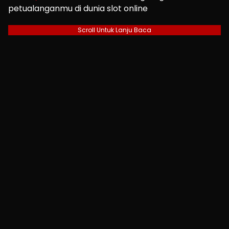
petualanganmu di dunia slot online
Scroll Untuk Lanju Baca