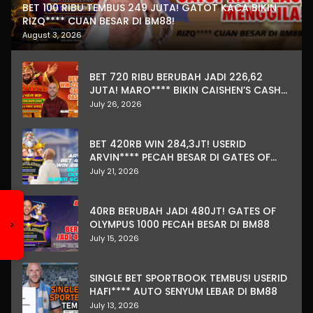
BET 100 RIBU TEMBUS 249 JUTA! GATOT KACA BIKIN
RIZQ**** CUAN BESAR DI BM88!
August 3, 2026
BET 720 RIBU BERUBAH JADI 226,62
JUTA! MARO**** BIKIN CAISHEN’S CASH
POTS PECAH!
July 26, 2026
BET 420RB WIN 284,3JT! USERID
ARVIN**** PECAH BESAR DI GATES OF
OLYMPUS SUPER SCATTER
July 21, 2026
40RB BERUBAH JADI 480JT! GATES OF
OLYMPUS 1000 PECAH BESAR DI BM88
July 15, 2026
SINGLE BET SPORTBOOK TEMBUS! USERID
HAFI**** AUTO SENYUM LEBAR DI BM88
July 13, 2026