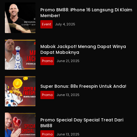
Promo BM88: iPhone 16 Langsung Di Klaim
Member!
Event
July 4, 2025
Mabok Jackpot! Menang Dapat Winya
Dapat Maboknya
Promo
June 21, 2025
Super Bonus: 88x Freespin Untuk Anda!
Promo
June 13, 2025
Promo Special Day Special Treat Dari
BM88
Promo
June 13, 2025