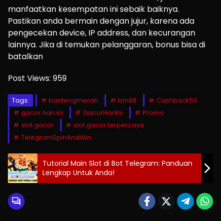
manfaatkan kesempatan ini sebaik baiknya.
Pastikan anda bermain dengan jujur, karena ada
pengecekan device, IP address, dan kecurangan
lainnya. Jika di temukan pelanggaran, bonus bisa di
batalkan
Post Views:
959
Tags:
bantengmerah
bm88
Cashback50
gacor hari ini
GacorHariIni
Promo
slot gacor
slot gacor terpercaya
TelegramSpinAndWin
Tutorial Main Slot di Bot Telegram: Panduan
Lengkap Untuk Anda!