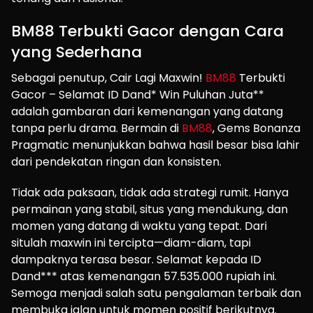
BM88 Terbukti Gacor dengan Cara
yang Sederhana
Sebagai penutup, Cair Lagi Maxwin!
BM88
Terbukti
Gacor – Selamat ID Dand* Win Puluhan Juta**
adalah gambaran dari kemenangan yang datang
tanpa perlu drama. Bermain di
BM88
, Gems Bonanza
Pragmatic menunjukkan bahwa hasil besar bisa lahir
dari pendekatan ringan dan konsisten.
Tidak ada paksaan, tidak ada strategi rumit. Hanya
permainan yang stabil, situs yang mendukung, dan
momen yang datang di waktu yang tepat. Dari
situlah maxwin ini tercipta—diam-diam, tapi
dampaknya terasa besar. Selamat kepada ID
Dand*** atas kemenangan 57.535.000 rupiah ini.
Semoga menjadi salah satu pengalaman terbaik dan
membuka jalan untuk momen positif berikutnya.