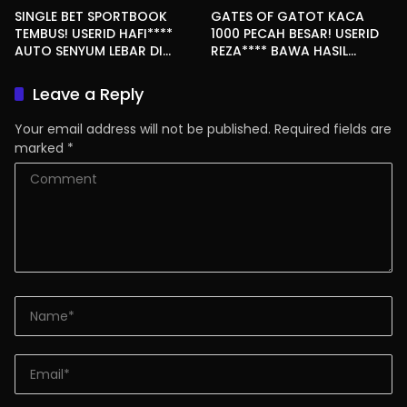
SINGLE BET SPORTBOOK
GATES OF GATOT KACA
TEMBUS! USERID HAFI****
1000 PECAH BESAR! USERID
AUTO SENYUM LEBAR DI
REZA**** BAWA HASIL
BM88
FANTASTIS DI BM88
Leave a Reply
Your email address will not be published.
Required fields are
marked
*