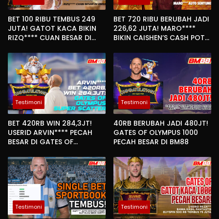
BET 100 RIBU TEMBUS 249
BET 720 RIBU BERUBAH JADI
JUTA! GATOT KACA BIKIN
226,62 JUTA! MARO****
RIZQ**** CUAN BESAR DI
BIKIN CAISHEN’S CASH POTS
BM88!
PECAH!
Testimoni
Testimoni
BET 420RB WIN 284,3JT!
40RB BERUBAH JADI 480JT!
USERID ARVIN**** PECAH
GATES OF OLYMPUS 1000
BESAR DI GATES OF
PECAH BESAR DI BM88
OLYMPUS SUPER SCATTER
Testimoni
Testimoni