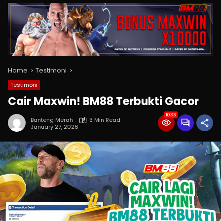
Home
Testimoni
Testimoni
Cair Maxwin! BM88 Terbukti Gacor
1033
Banteng Merah
3 Min Read
January 27, 2026