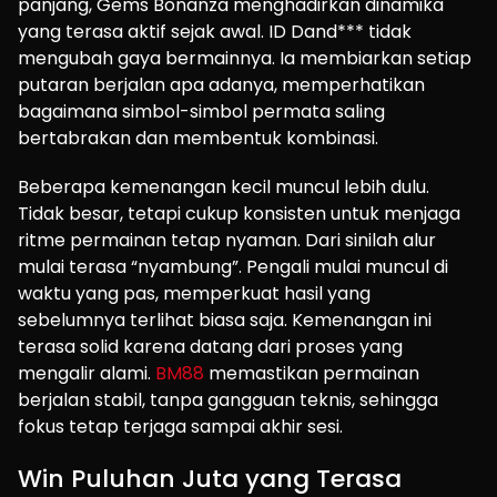
panjang, Gems Bonanza menghadirkan dinamika
yang terasa aktif sejak awal. ID Dand*** tidak
mengubah gaya bermainnya. Ia membiarkan setiap
putaran berjalan apa adanya, memperhatikan
bagaimana simbol-simbol permata saling
bertabrakan dan membentuk kombinasi.
Beberapa kemenangan kecil muncul lebih dulu.
Tidak besar, tetapi cukup konsisten untuk menjaga
ritme permainan tetap nyaman. Dari sinilah alur
mulai terasa “nyambung”. Pengali mulai muncul di
waktu yang pas, memperkuat hasil yang
sebelumnya terlihat biasa saja. Kemenangan ini
terasa solid karena datang dari proses yang
mengalir alami.
BM88
memastikan permainan
berjalan stabil, tanpa gangguan teknis, sehingga
fokus tetap terjaga sampai akhir sesi.
Win Puluhan Juta yang Terasa