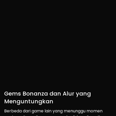
Gems Bonanza dan Alur yang
Menguntungkan
Berbeda dari game lain yang menunggu momen