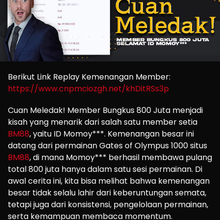
Berikut Link Replay Kemenangan Member:
https://www.cnpmciozgh.net/khDitRSs3p
Cuan Meledak! Member Bungkus 800 Juta menjadi
kisah yang menarik dari salah satu member setia
BM88
, yaitu ID Momoy***. Kemenangan besar ini
datang dari permainan Gates of Olympus 1000 situs
BM88
, di mana Momoy*** berhasil membawa pulang
total 800 juta hanya dalam satu sesi permainan. Di
awal cerita ini, kita bisa melihat bahwa kemenangan
besar tidak selalu lahir dari keberuntungan semata,
tetapi juga dari konsistensi, pengelolaan permainan,
serta kemampuan membaca momentum.