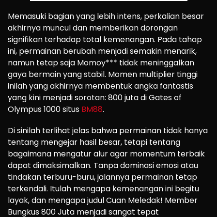
Memasuki bagian yang lebih intens, perkalian besar
akhirnya muncul dan memberikan dorongan
signifikan terhadap total kemenangan. Pada tahap
ini, permainan berubah menjadi semakin menarik,
namun tetap saja Momoy*** tidak meninggalkan
gaya bermain yang stabil. Momen multiplier tinggi
inilah yang akhirnya membentuk angka fantastis
yang kini menjadi sorotan: 800 juta di Gates of
Olympus 1000 situs
BM88
.
Di sinilah terlihat jelas bahwa permainan tidak hanya
tentang mengejar hasil besar, tetapi tentang
bagaimana mengatur alur agar momentum terbaik
dapat dimaksimalkan. Tanpa dominasi emosi atau
tindakan terburu-buru, jalannya permainan tetap
terkendali. Itulah mengapa kemenangan ini begitu
layak, dan mengapa judul Cuan Meledak! Member
Bungkus 800 Juta menjadi sangat tepat