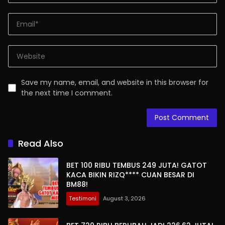
Save my name, email, and website in this browser for
the next time I comment.
Read Also
BET 100 RIBU TEMBUS 249 JUTA! GATOT
KACA BIKIN RIZQ**** CUAN BESAR DI
BM88!
Testimoni
August 3, 2026