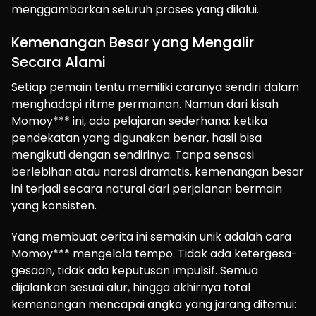
menggambarkan seluruh proses yang dilalui.
Kemenangan Besar yang Mengalir
Secara Alami
Setiap pemain tentu memiliki caranya sendiri dalam
menghadapi ritme permainan. Namun dari kisah
Momoy*** ini, ada pelajaran sederhana: ketika
pendekatan yang digunakan benar, hasil bisa
mengikuti dengan sendirinya. Tanpa sensasi
berlebihan atau narasi dramatis, kemenangan besar
ini terjadi secara natural dari perjalanan bermain
yang konsisten.
Yang membuat cerita ini semakin unik adalah cara
Momoy*** mengelola tempo. Tidak ada ketergesa-
gesaan, tidak ada keputusan impulsif. Semua
dijalankan sesuai alur, hingga akhirnya total
kemenangan mencapai angka yang jarang ditemui: