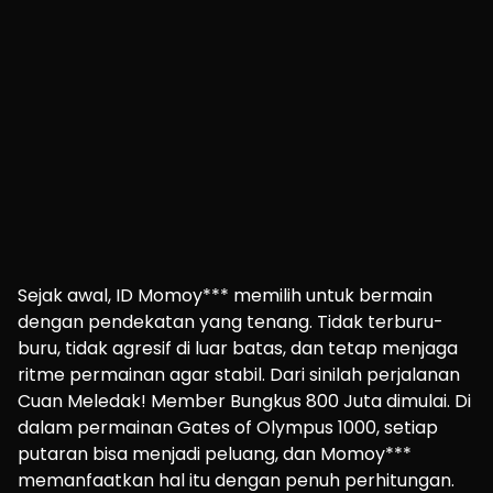
Sejak awal, ID Momoy*** memilih untuk bermain
dengan pendekatan yang tenang. Tidak terburu-
buru, tidak agresif di luar batas, dan tetap menjaga
ritme permainan agar stabil. Dari sinilah perjalanan
Cuan Meledak! Member Bungkus 800 Juta dimulai. Di
dalam permainan Gates of Olympus 1000, setiap
putaran bisa menjadi peluang, dan Momoy***
memanfaatkan hal itu dengan penuh perhitungan.