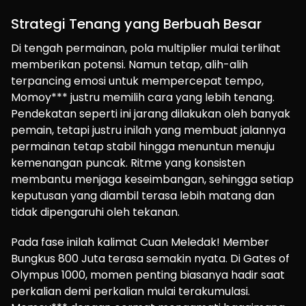
Strategi Tenang yang Berbuah Besar
Di tengah permainan, pola multiplier mulai terlihat
memberikan potensi. Namun tetap, alih-alih
terpancing emosi untuk mempercepat tempo,
Momoy*** justru memilih cara yang lebih tenang.
Pendekatan seperti ini jarang dilakukan oleh banyak
pemain, tetapi justru inilah yang membuat jalannya
permainan tetap stabil hingga menuntun menuju
kemenangan puncak. Ritme yang konsisten
membantu menjaga keseimbangan, sehingga setiap
keputusan yang diambil terasa lebih matang dan
tidak dipengaruhi oleh tekanan.
Pada fase inilah kalimat Cuan Meledak! Member
Bungkus 800 Juta terasa semakin nyata. Di Gates of
Olympus 1000, momen penting biasanya hadir saat
perkalian demi perkalian mulai terakumulasi.