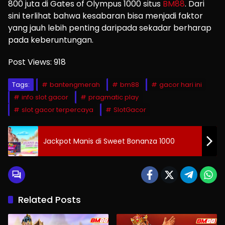
800 juta di Gates of Olympus 1000 situs
BM88
. Dari
sini terlihat bahwa kesabaran bisa menjadi faktor
yang jauh lebih penting daripada sekadar berharap
pada keberuntungan.
Post Views:
918
Tags:
bantengmerah
bm88
gacor hari ini
info slot gacor
pragmatic play
slot gacor terpercaya
SlotGacor
Jackpot Manis di Sweet Bonanza 1000
Related Posts