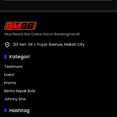
Situs Resmi Slot Online Gacor Bantengmerah
213 Sen. Gil J. Puyat Avenue, Makati City
Kategori
Testimoni
Event
Promo
Berita Sepak Bola
Johnny Sins
Hashtag