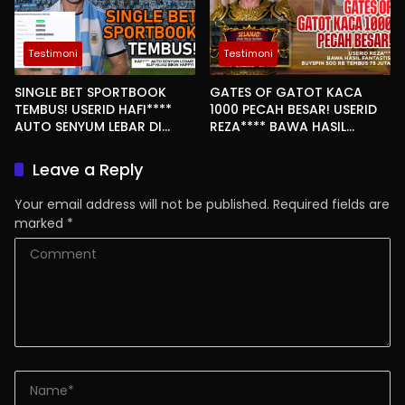
Testimoni
Testimoni
SINGLE BET SPORTBOOK
GATES OF GATOT KACA
TEMBUS! USERID HAFI****
1000 PECAH BESAR! USERID
AUTO SENYUM LEBAR DI
REZA**** BAWA HASIL
BM88
FANTASTIS DI BM88
Leave a Reply
Your email address will not be published.
Required fields are
marked
*