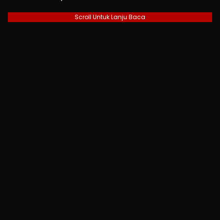
Scroll Untuk Lanju Baca