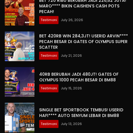
BET 720 RIBU BERUBAH JADI 226,62 JUTA!
MARO**** BIKIN CAISHEN’S CASH POTS
PECAH!
Testimoni
July 26, 2026
BET 420RB WIN 284,3JT! USERID ARVIN****
PECAH BESAR DI GATES OF OLYMPUS SUPER
SCATTER
Testimoni
July 21, 2026
40RB BERUBAH JADI 480JT! GATES OF
OLYMPUS 1000 PECAH BESAR DI BM88
Testimoni
July 15, 2026
SINGLE BET SPORTBOOK TEMBUS! USERID
HAFI**** AUTO SENYUM LEBAR DI BM88
Testimoni
July 13, 2026