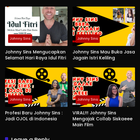
Johnny Sins
Johnny Sins
Johnny Sins Mengucapkan
Johnny Sins Mau Buka Jasa
Selamat Hari Raya Idul Fitri
Jagain Istri Keliling
Johnny Sins
Johnny Sins
Profesi Baru Johnny Sins :
VIRAL!!! Johnny Sins
Jadi OJOL di Indonesia
Mengajak Collab Siskaeee
Main Film
Leave a Reply