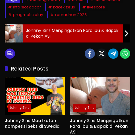
info slot gacor
kakek zeus
livescore
pragmatic play
ramadhan 2023
Johnny Sins Mengingatkan Para Ibu & Bapak
di Pekan ASI
Related Posts
Johnny Sins
Johnny Sins
Johnny Sins Mau Ikutan
Johnny Sins Mengingatkan
Kompetisi Seks di Swedia
Para Ibu & Bapak di Pekan
ASI