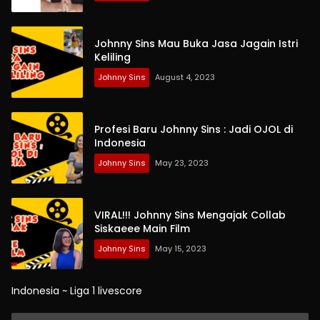
Johnny Sins Mau Buka Jasa Jagain Istri
Keliling
Johnny Sins
August 4, 2023
Profesi Baru Johnny Sins : Jadi OJOL di
Indonesia
Johnny Sins
May 23, 2023
VIRAL!!! Johnny Sins Mengajak Collab
Siskaeee Main Film
Johnny Sins
May 15, 2023
Indonesia ~ Liga 1 livescore