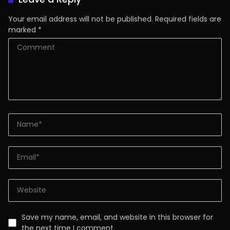
Your email address will not be published.
Required fields are
marked
*
Save my name, email, and website in this browser for
the next time I comment.