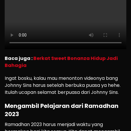
Baca juga :
Berkat Sweet Bonanza Hidup Jadi
Bahagia
Ingat bosku, kalau mau menonton videonya bang
Johnny Sins harus setelah berbuka puasa ya hehe.
Itulah ucapan selamat berpuasa dari Johnny Sins.
Mengambil Pelajaran dari Ramadhan
2023
Ramadhan 2023 harus menjadi waktu yang