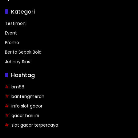
Kategori
Testimoni
Event
Promo
Berita Sepak Bola
Johnny Sins
Hashtag
bm88
bantengmerah
info slot gacor
gacor hari ini
slot gacor terpercaya