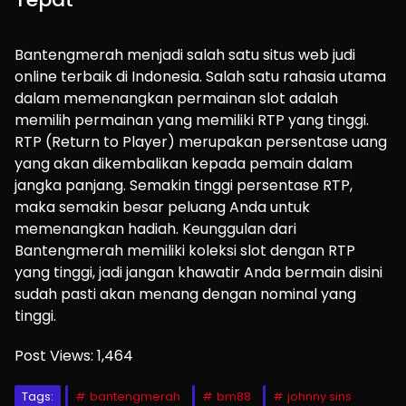
Bantengmerah menjadi salah satu situs web judi
online terbaik di Indonesia. Salah satu rahasia utama
dalam memenangkan permainan slot adalah
memilih permainan yang memiliki RTP yang tinggi.
RTP (Return to Player) merupakan persentase uang
yang akan dikembalikan kepada pemain dalam
jangka panjang. Semakin tinggi persentase RTP,
maka semakin besar peluang Anda untuk
memenangkan hadiah. Keunggulan dari
Bantengmerah memiliki koleksi slot dengan RTP
yang tinggi, jadi jangan khawatir Anda bermain disini
sudah pasti akan menang dengan nominal yang
tinggi.
Post Views:
1,464
Tags:
bantengmerah
bm88
johnny sins