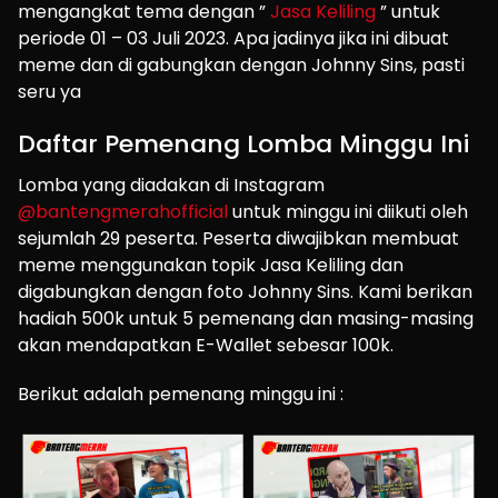
mengangkat tema dengan ”
Jasa Keliling
” untuk
periode 01 – 03 Juli 2023. Apa jadinya jika ini dibuat
meme dan di gabungkan dengan Johnny Sins, pasti
seru ya
Daftar Pemenang Lomba Minggu Ini
Lomba yang diadakan di Instagram
@bantengmerahofficial
untuk minggu ini diikuti oleh
sejumlah 29 peserta. Peserta diwajibkan membuat
meme menggunakan topik Jasa Keliling dan
digabungkan dengan foto Johnny Sins. Kami berikan
hadiah 500k untuk 5 pemenang dan masing-masing
akan mendapatkan E-Wallet sebesar 100k.
Berikut adalah pemenang minggu ini :