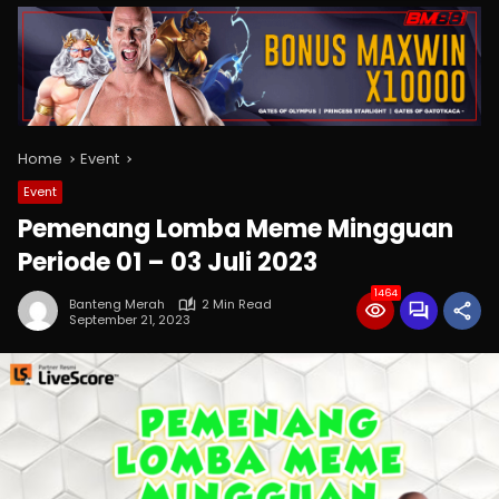
Home
Event
Event
Pemenang Lomba Meme Mingguan
Periode 01 – 03 Juli 2023
1464
Banteng Merah
2 Min Read
September 21, 2023