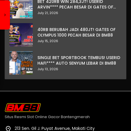
BET 420RB WIN 284,3JT! USERID
ARVIN**** PECAH BESAR DI GATES OF
OLYMPUS SUPER SCATTER
July 21, 2026
40RB BERUBAH JADI 480JT! GATES OF
OLYMPUS 1000 PECAH BESAR DI BM88
July 15, 2026
SINGLE BET SPORTBOOK TEMBUS! USERID
HAFI**** AUTO SENYUM LEBAR DI BM88
July 13, 2026
Situs Resmi Slot Online Gacor Bantengmerah
213 Sen. Gil J. Puyat Avenue, Makati City